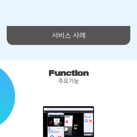
서비스 사례
Function
주요기능