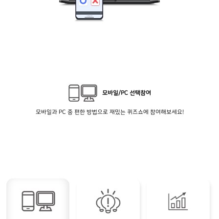
모바일/PC 선택참여
모바일과 PC 중 편한 방법으로 재밌는 퀴즈쇼에 참여해보세요!