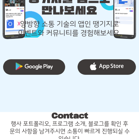
만나보세요
양방향 소통 기술의 앱인 땡기지로
이벤트와 커뮤니티를 경험해보세요.
Contact
행사 포트폴리오, 프로그램 소개, 블로그를 확인 후
문의 사항을 남겨주시면 소통이 빠르게 진행되실 수
있습니다.