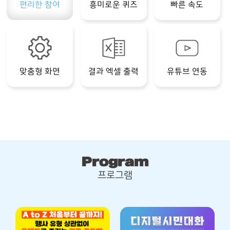
편리한 참여
흥미로운 퀴즈
빠른 속도
맞춤형 화면
결과 엑셀 출력
유튜브 연동
Program
프로그램