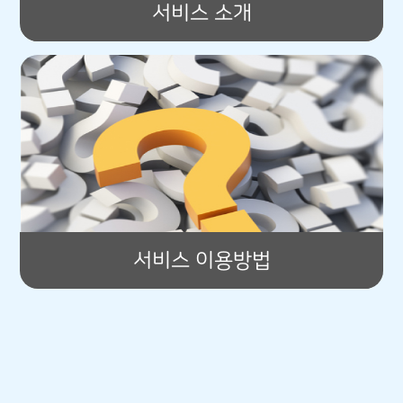
서비스 소개
서비스 이용방법