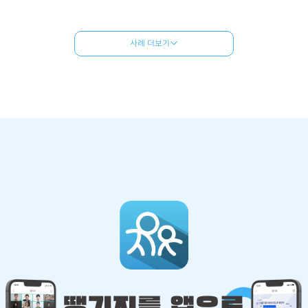
사례 더보기
땡기지를 앱으로